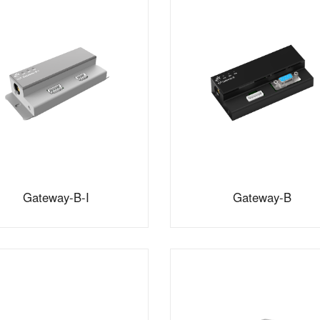
Gateway-B-I
Gateway-B