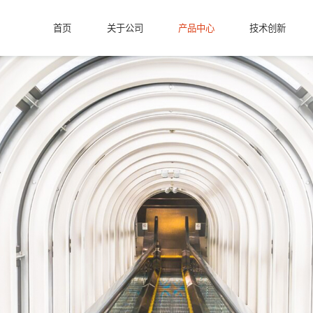
首页
关于公司
产品中心
技术创新