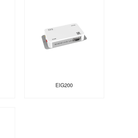
EIG200