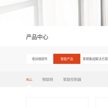
产品中心
电扶梯部件
智能产品
客梯集成解决方案
ALL
物联网
智联控制器