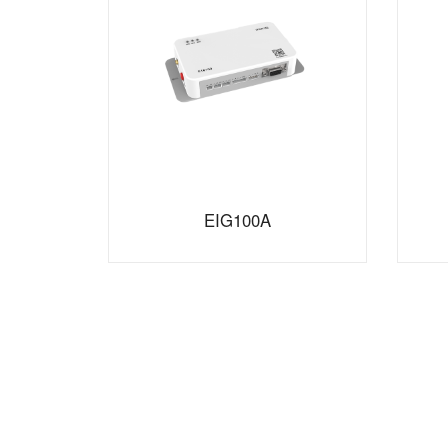
EIG100A