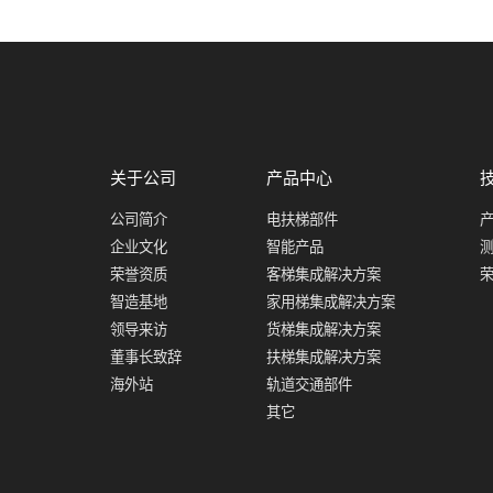
关于公司
产品中心
公司简介
电扶梯部件
企业文化
智能产品
荣誉资质
客梯集成解决方案
智造基地
家用梯集成解决方案
领导来访
货梯集成解决方案
董事长致辞
扶梯集成解决方案
海外站
轨道交通部件
其它