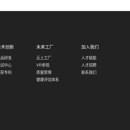
技术创新
未来工厂
加入我们
产品研发
云上工厂
人才赋能
测试中心
VR参观
人才招聘
荣获专利
质量管理
联系我们
健康评估体系