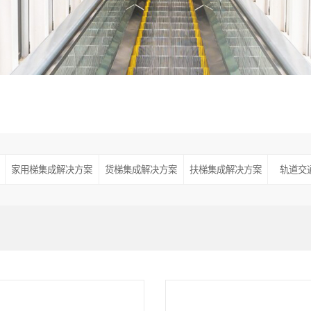
家用梯集成解决方案
货梯集成解决方案
扶梯集成解决方案
轨道交