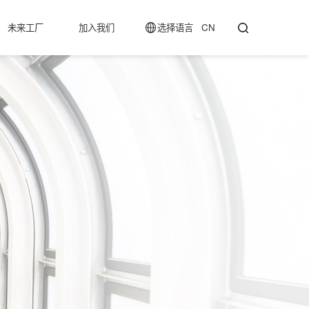
未来工厂
加入我们
选择语言
CN