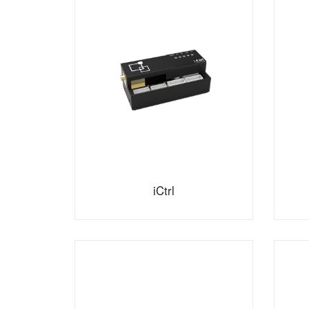
iCtrl