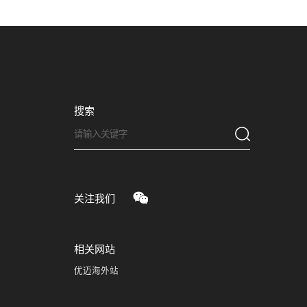
搜索
关注我们
相关网站
优迈海外站