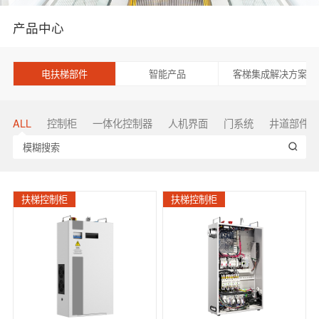
产品中心
电扶梯部件
智能产品
客梯集成解决方案
ALL
控制柜
一体化控制器
人机界面
门系统
井道部件
扶梯控制柜
扶梯控制柜