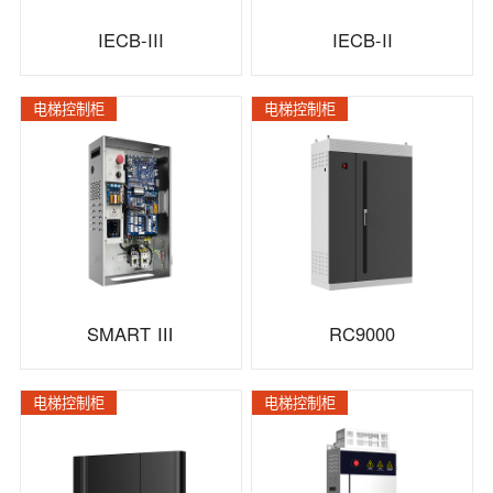
IECB-III
IECB-II
电梯控制柜
电梯控制柜
SMART Ⅲ
RC9000
电梯控制柜
电梯控制柜