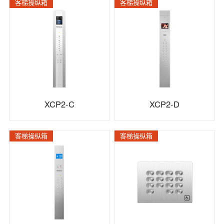
客梯操纵箱
客梯操纵箱
XCP2-C
XCP2-D
客梯操纵箱
客梯操纵箱