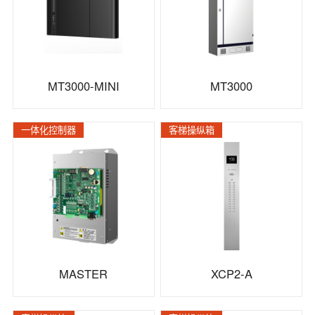
MT3000-MINI
MT3000
一体化控制器
客梯操纵箱
MASTER
XCP2-A