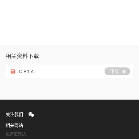
相关资料下载
QIB3-A
下载
关注我们
相关网站
优迈海外站